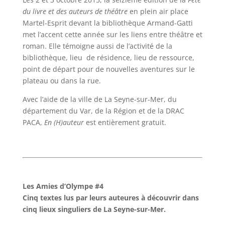
du livre et des auteurs de théâtre
en plein air place
Martel-Esprit devant la bibliothèque Armand-Gatti
met l’accent cette année sur les liens entre théâtre et
roman. Elle témoigne aussi de l’activité de la
bibliothèque, lieu de résidence, lieu de ressource,
point de départ pour de nouvelles aventures sur le
plateau ou dans la rue.
Avec l’aide de la ville de La Seyne-sur-Mer, du
département du Var, de la Région et de la DRAC
PACA,
En (H)auteur
est entièrement gratuit.
Les Amies d’Olympe #4
Cinq textes lus par leurs auteures à découvrir dans
cinq lieux singuliers de La Seyne-sur-Mer.