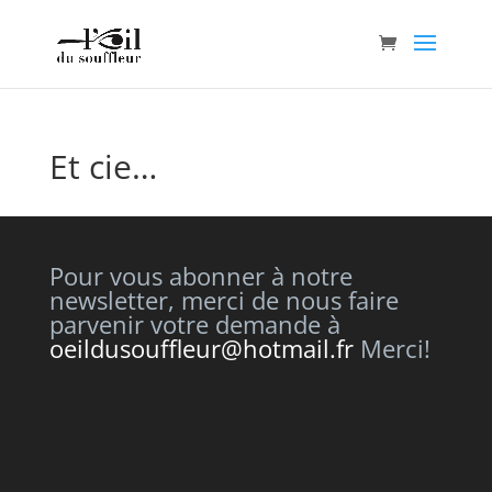
Et cie…
Pour vous abonner à notre
newsletter, merci de nous faire
parvenir votre demande à
oeildusouffleur@hotmail.fr
Merci!