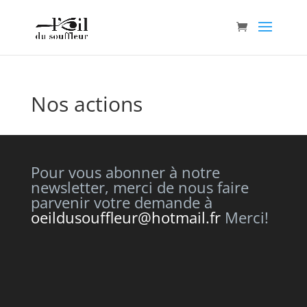
Nos actions
Pour vous abonner à notre
newsletter, merci de nous faire
parvenir votre demande à
oeildusouffleur@hotmail.fr
Merci!