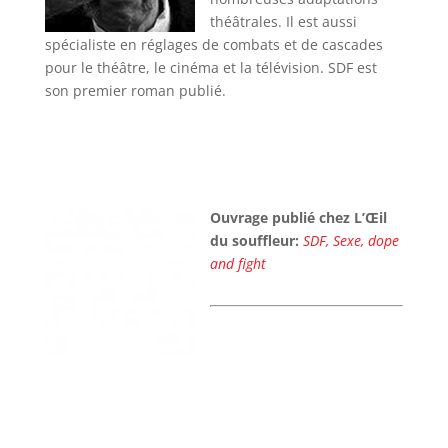
théâtrales. Il est aussi
spécialiste en réglages de combats et de cascades
pour le théâtre, le cinéma et la télévision. SDF est
son premier roman publié.
Ouvrage publié chez L’Œil
du souffleur:
SDF, Sexe, dope
and fight