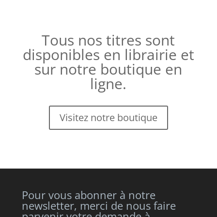
Tous nos titres sont
disponibles en librairie et
sur notre boutique en
ligne.
Visitez notre boutique
Pour vous abonner à notre
newsletter, merci de nous faire
parvenir votre demande à