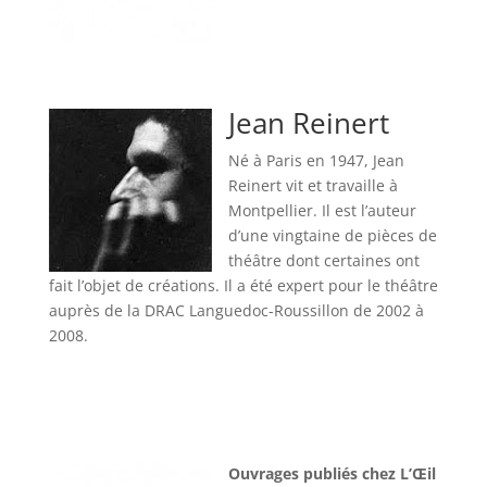
Jean Reinert
Né à Paris en 1947, Jean
Reinert vit et travaille à
Montpellier. Il est l’auteur
d’une vingtaine de pièces de
théâtre dont certaines ont
fait l’objet de créations. Il a été expert pour le théâtre
auprès de la DRAC Languedoc-Roussillon de 2002 à
2008.
Ouvrages publiés chez L’Œil