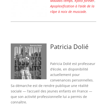
Mauvais temps
,
Kyoto forever
,
Apoplexification à l’aide de la
râpe à noix de muscade.
Patricia Dolié
Patricia Dolié est professeur
d’école, en disponibilité
actuellement pour
convenances personnelles.
Sa démarche est de rendre publique une réalité
sociale — l’accueil des jeunes enfants en France —
que son activité professionnelle lui a permis de
connaître.