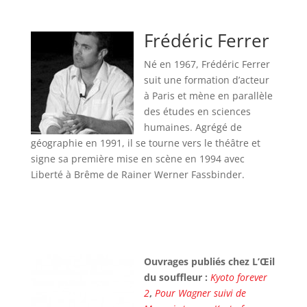
Frédéric Ferrer
Né en 1967, Frédéric Ferrer
suit une formation d’acteur
à Paris et mène en parallèle
des études en sciences
humaines. Agrégé de
géographie en 1991, il se tourne vers le théâtre et
signe sa première mise en scène en 1994 avec
Liberté à Brême de Rainer Werner Fassbinder.
Ouvrages publiés chez L’Œil
du souffleur :
Kyoto forever
2
,
Pour Wagner suivi de