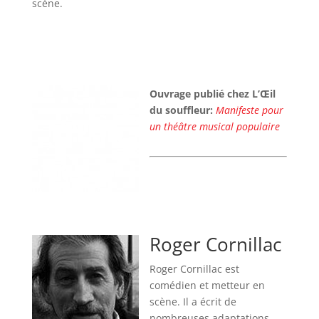
scène.
Ouvrage publié chez L’Œil
du souffleur:
Manifeste pour
un théâtre musical populaire
Roger Cornillac
Roger Cornillac est
comédien et metteur en
scène. Il a écrit de
nombreuses adaptations