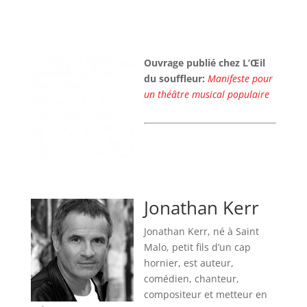
Ouvrage publié chez L’Œil
du souffleur:
Manifeste pour
un théâtre musical populaire
Jonathan Kerr
Jonathan Kerr, né à Saint
Malo, petit fils d’un cap
hornier, est auteur,
comédien, chanteur,
compositeur et metteur en