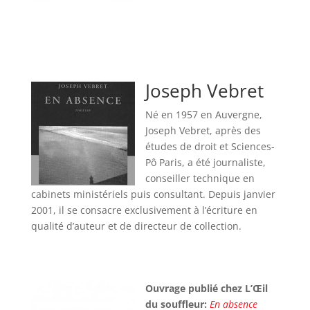
Joseph Vebret
Né en 1957 en Auvergne,
Joseph Vebret, après des
études de droit et Sciences-
Pô Paris, a été journaliste,
conseiller technique en
cabinets ministériels puis consultant. Depuis janvier
2001, il se consacre exclusivement à l’écriture en
qualité d’auteur et de directeur de collection.
Ouvrage publié chez L’Œil
du souffleur:
En absence