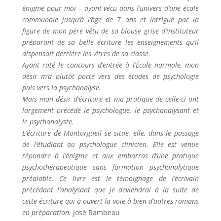
énigme pour moi – ayant vécu dans l’univers d’une école
communale jusqu’à l’âge de 7 ans et intrigué par la
figure de mon père vêtu de sa blouse grise d’instituteur
préparant de sa belle écriture les enseignements qu’il
dispensait derrière les vitres de sa classe.
Ayant raté le concours d’entrée à l’École normale, mon
désir m’a plutôt porté vers des études de psychologie
puis vers la psychanalyse.
Mais mon désir d’écriture et ma pratique de celle-ci ont
largement précédé le psychologue, le psychanalysant et
le psychanalyste.
L’écriture de Montorgueil se situe, elle, dans le passage
de l’étudiant au psychologue clinicien. Elle est venue
répondre à l’énigme et aux embarras d’une pratique
psychothérapeutique sans formation psychanalytique
préalable. Ce livre est le témoignage de l’écrivain
précédant l’analysant que je deviendrai à la suite de
cette écriture qui à ouvert la voie à bien d’autres romans
en préparation.
José Rambeau