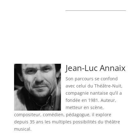
Jean-Luc Annaix
Son parcours se confond
avec celui du Théâtre-Nuit,
compagnie nantaise qu’il a
fondée en 1981. Auteur,
metteur en scène,
compositeur, comédien, pédagogue, il explore
depuis 35 ans les multiples possibilités du théâtre
musical.