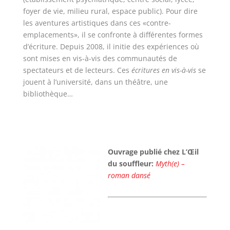
foyer de vie, milieu rural, espace public). Pour dire
les aventures artistiques dans ces «contre-
emplacements», il se confronte à différentes formes
d’écriture. Depuis 2008, il initie des expériences où
sont mises en vis-à-vis des communautés de
spectateurs et de lecteurs. Ces
écritures en vis-à-vis
se
jouent à l’université, dans un théâtre, une
bibliothèque…
Ouvrage publié chez L’Œil
du souffleur:
Myth(e) –
roman dansé