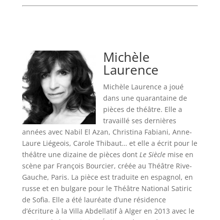
Michèle
Laurence
Michèle Laurence a joué
dans une quarantaine de
pièces de théâtre. Elle a
travaillé ses dernières
années avec Nabil El Azan, Christina Fabiani, Anne-
Laure Liégeois, Carole Thibaut… et elle a écrit pour le
théâtre une dizaine de pièces dont
Le Siècle
mise en
scène par François Bourcier, créée au Théâtre Rive-
Gauche, Paris. La pièce est traduite en espagnol, en
russe et en bulgare pour le Théâtre National Satiric
de Sofia. Elle a été lauréate d’une résidence
d’écriture à la Villa Abdellatif à Alger en 2013 avec le