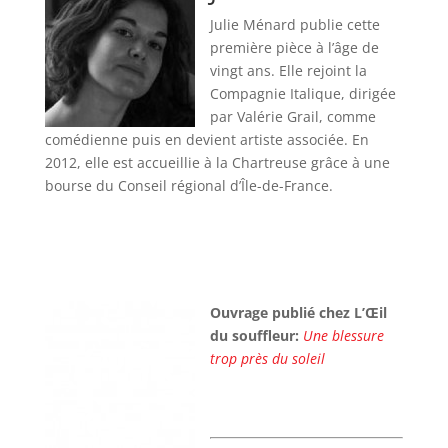
Julie Ménard publie cette
première pièce à l’âge de
vingt ans. Elle rejoint la
Compagnie Italique, dirigée
par Valérie Grail, comme
comédienne puis en devient artiste associée. En
2012, elle est accueillie à la Chartreuse grâce à une
bourse du Conseil régional d’Île-de-France.
Ouvrage publié chez L’Œil
du souffleur:
Une blessure
trop près du soleil