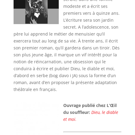
modeste et a écrit ses
premiers vers à quinze ans.
L’écriture sera son jardin
secret. A l’adolescence, son
père lui apprend le métier de menuisier qu’il
exercera tout au long de sa vie. À trente ans, il écrit
son premier roman, qu’il gardera dans un tiroir. Dès
son plus jeune âge, il marque un vif intérêt pour la
notion de réincarnation, une obsession qui le
conduira à écrire et publier Dieu, le diable et moi,
d’abord en serbe (bog davo i JA) sous la forme d’un
roman, avant d’en proposer la présente adaptation
théâtrale en français.
Ouvrage publié chez L’Œil
du souffleur:
Dieu, le diable
et moi
.