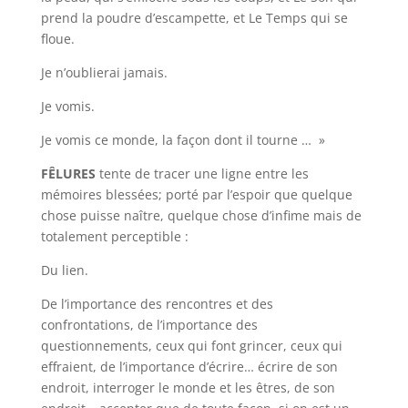
prend la poudre d’escampette, et Le Temps qui se
floue.
Je n’oublierai jamais.
Je vomis.
Je vomis ce monde, la façon dont il tourne … »
FÊLURES
tente de tracer une ligne entre les
mémoires blessées; porté par l’espoir que quelque
chose puisse naître, quelque chose d’infime mais de
totalement perceptible :
Du lien.
De l’importance des rencontres et des
confrontations, de l’importance des
questionnements, ceux qui font grincer, ceux qui
effraient, de l’importance d’écrire… écrire de son
endroit, interroger le monde et les êtres, de son