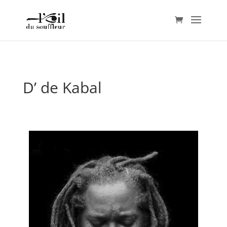
D’ de Kabal