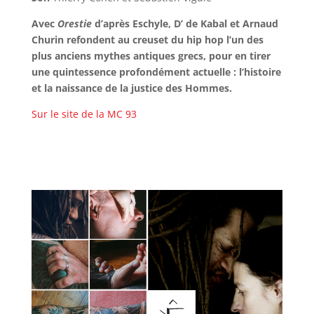
Avec
Orestie
d’après Eschyle, D’ de Kabal et Arnaud
Churin refondent au creuset du hip hop l’un des
plus anciens mythes antiques grecs, pour en tirer
une quintessence profondément actuelle : l’histoire
et la naissance de la justice des Hommes.
Sur le site de la MC 93