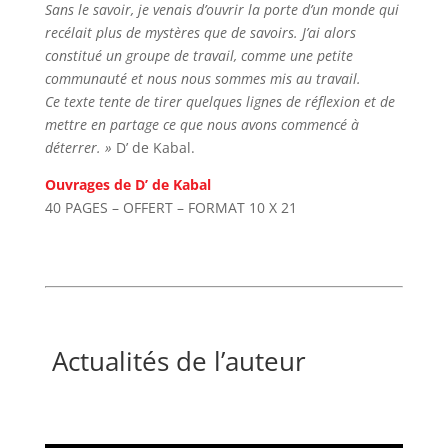
Sans le savoir, je venais d’ouvrir la porte d’un monde qui
recélait plus de mystères que de savoirs. J’ai alors
constitué un groupe de travail, comme une petite
communauté et nous nous sommes mis au travail.
Ce texte tente de tirer quelques lignes de réflexion et de
mettre en partage ce que nous avons commencé à
déterrer. »
D’ de Kabal.
Ouvrages de D’ de Kabal
40 PAGES – OFFERT – FORMAT 10 X 21
Actualités de l’auteur