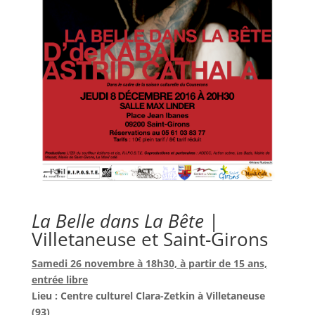
La Belle dans La Bête
|
Villetaneuse et Saint-Girons
Samedi 26 novembre à 18h30, à partir de 15 ans,
entrée libre
Lieu : Centre culturel Clara-Zetkin à Villetaneuse
(93)