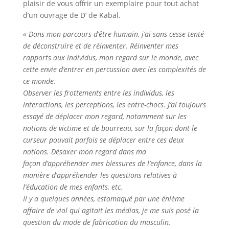
plaisir de vous offrir un exemplaire pour tout achat
d’un ouvrage de D’ de Kabal.
« Dans mon parcours d’être humain, j’ai sans cesse tenté
de déconstruire et de réinventer. Réinventer mes
rapports aux individus, mon regard sur le monde, avec
cette envie d’entrer en percussion avec les complexités de
ce monde.
Observer les frottements entre les individus, les
interactions, les perceptions, les entre-chocs. J’ai toujours
essayé de déplacer mon regard, notamment sur les
notions de victime et de bourreau, sur la façon dont le
curseur pouvait parfois se déplacer entre ces deux
notions. Désaxer mon regard dans ma
façon d’appréhender mes blessures de l’enfance, dans la
manière d’appréhender les questions relatives à
l’éducation de mes enfants, etc.
Il y a quelques années, estomaqué par une énième
affaire de viol qui agitait les médias, je me suis posé la
question du mode de fabrication du masculin.