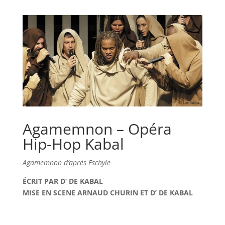
Agamemnon – Opéra
Hip-Hop Kabal
Agamemnon d’après Eschyle
ÉCRIT PAR D’ DE KABAL
MISE EN SCENE ARNAUD CHURIN ET D’ DE KABAL