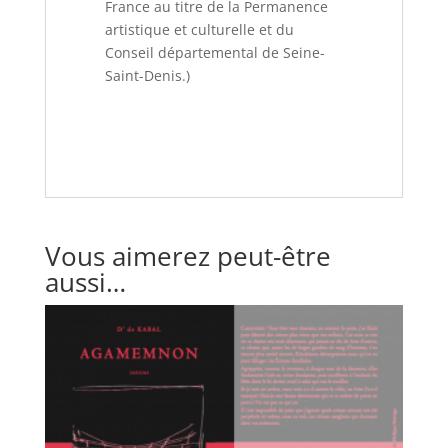
France au titre de la Permanence
artistique et culturelle et du
Conseil départemental de Seine-
Saint-Denis.)
Vous aimerez peut-être
aussi…