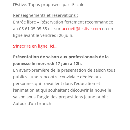
l’Estive. Tapas proposées par l’Escale.
Renseignements et réservations :
Entrée libre – Réservation fortement recommandée
au 05 61 05 05 55 et sur
accueil@lestive.com
ou en
ligne avant le vendredi 20 juin.
S’inscrire en ligne, ici…
Présentation de saison aux professionnels de la
jeunesse le mercredi 17 juin à 12h.
En avant-première de la présentation de saison tous
publics : une rencontre conviviale dédiée aux
personnes qui travaillent dans l’éducation et
l’animation et qui souhaitent découvrir la nouvelle
saison sous l’angle des propositions jeune public.
Autour d’un brunch.