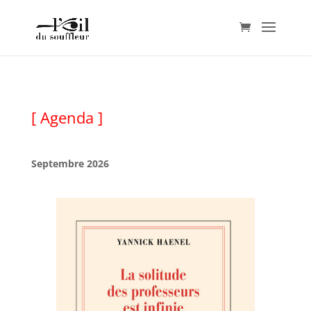
[ Agenda ]
Septembre 2026