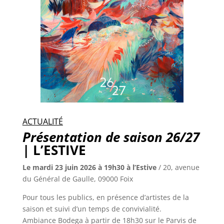
ACTUALITÉ
Présentation de saison 26/27
| L’ESTIVE
Le mardi 23 juin 2026 à 19h30 à l’Estive
/ 20, avenue
du Général de Gaulle, 09000 Foix
Pour tous les publics,
en présence d’artistes de la
saison et s
uivi d’un temps de convivialité.
Ambiance Bodega à partir de 18h30 sur le Parvis de