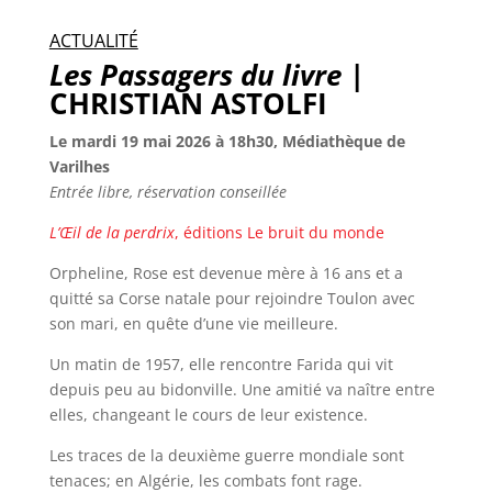
ACTUALITÉ
Les Passagers du livre
|
CHRISTIAN ASTOLFI
Le mardi 19 mai 2026 à 18h30, Médiathèque de
Varilhes
Entrée libre, réservation conseillée
L’Œil de la perdrix
, éditions Le bruit du monde
Orpheline, Rose est devenue mère à 16 ans et a
quitté sa Corse natale pour rejoindre Toulon avec
son mari, en quête d’une vie meilleure.
Un matin de 1957, elle rencontre Farida qui vit
depuis peu au bidonville. Une amitié va naître entre
elles, changeant le cours de leur existence.
Les traces de la deuxième guerre mondiale sont
tenaces; en Algérie, les combats font rage.