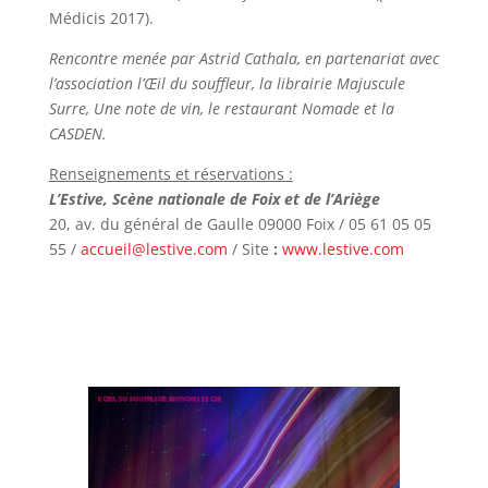
Médicis 2017).
Rencontre menée par Astrid Cathala, en partenariat avec
l’association l’Œil du souffleur, la librairie Majuscule
Surre, Une note de vin, le restaurant Nomade et la
CASDEN.
Renseignements et réservations :
L’Estive, Scène nationale de Foix et de l’Ariège
20, av. du général de Gaulle 09000 Foix /
05 61 05 05
55 /
accueil@lestive.com
/ Site
:
www.lestive.com