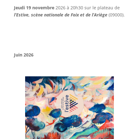
Jeudi 19 novembre
2026 à 20h30 sur le plateau de
l’Estive, scène nationale de Foix et de l’Ariè
g
e
(09000).
Juin 2026