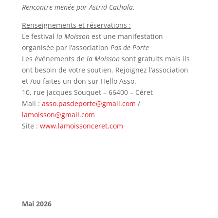
Rencontre menée par Astrid Cathala.
Renseignements et réservations :
Le festival
la Moisson
est une manifestation
organisée par l’association
Pas de Porte
Les événements de
la Moisson
sont gratuits mais ils
ont besoin de votre soutien. Rejoignez l’association
et /ou faites un don sur Hello Asso.
10, rue Jacques Souquet – 66400 – Céret
Mail :
asso.pasdeporte@gmail.com
/
lamoisson@gmail.com
Site :
www.lamoissonceret.com
Mai 2026