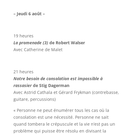
– Jeudi 6 août –
19 heures
La promenade (3)
de Robert Walser
Avec Catherine de Malet
21 heures
Notre besoin de consolation est impossible à
rassasier
de Stig Dagerman
Avec Astrid Cathala et Gérard Frykman (contrebasse,
guitare, percussions)
« Personne ne peut énumérer tous les cas où la
consolation est une nécessité. Personne ne sait
quand tombera le crépuscule et la vie n’est pas un
problème qui puisse être résolu en divisant la