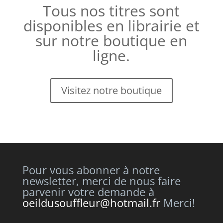
Tous nos titres sont
disponibles en librairie et
sur notre boutique en
ligne.
Visitez notre boutique
Pour vous abonner à notre
newsletter, merci de nous faire
parvenir votre demande à
oeildusouffleur@hotmail.fr
Merci!