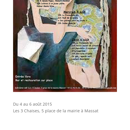
Du 4 au 6 août 2015
Les 3 Chaises, 5 place de la mairie à Massat