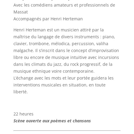
Avec les comédiens amateurs et professionnels de
Massat
Accompagnés par Henri Herteman
Henri Herteman est un musicien attiré par la
maîtrise du langage de divers instruments : piano,
clavier, trombone, mélodica, percussion, valiha
malgache. Il s’inscrit dans le concept d’improvisation
libre ou encore de musique intuitive avec incursions
dans les climats du jazz, du rock progressif, de la
musique ethnique voire contemporaine.
L’échange avec les mots et leur portée guidera les
interventions musicales en situation, en toute
liberté.
22 heures
Scène ouverte aux poèmes et chansons