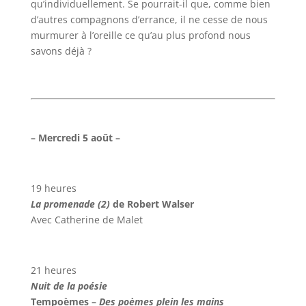
qu’individuellement. Se pourrait-il que, comme bien
d’autres compagnons d’errance, il ne cesse de nous
murmurer à l’oreille ce qu’au plus profond nous
savons déjà ?
– Mercredi 5 août –
19 heures
La promenade (2)
de Robert Walser
Avec Catherine de Malet
21 heures
Nuit de la poésie
Tempoèmes –
Des poèmes plein les mains