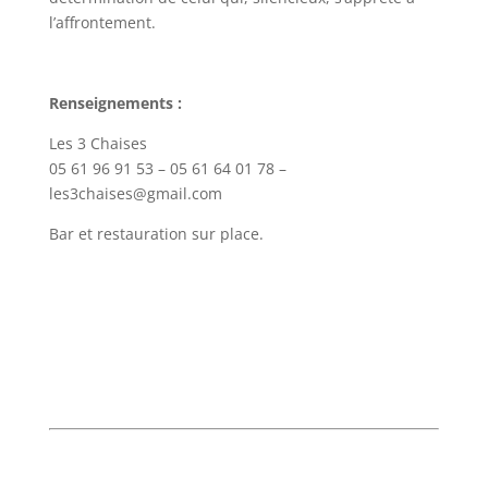
l’affrontement.
Renseignements :
Les 3 Chaises
05 61 96 91 53 – 05 61 64 01 78 –
les3chaises@gmail.com
Bar et restauration sur place.