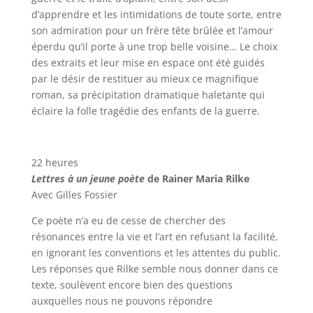
d’apprendre et les intimidations de toute sorte, entre
son admiration pour un frère tête brûlée et l’amour
éperdu qu’il porte à une trop belle voisine… Le choix
des extraits et leur mise en espace ont été guidés
par le désir de restituer au mieux ce magnifique
roman, sa précipitation dramatique haletante qui
éclaire la folle tragédie des enfants de la guerre.
22 heures
Lettres à un jeune poète
de Rainer Maria Rilke
Avec Gilles Fossier
Ce poète n’a eu de cesse de chercher des
résonances entre la vie et l’art en refusant la facilité,
en ignorant les conventions et les attentes du public.
Les réponses que Rilke semble nous donner dans ce
texte, soulèvent encore bien des questions
auxquelles nous ne pouvons répondre