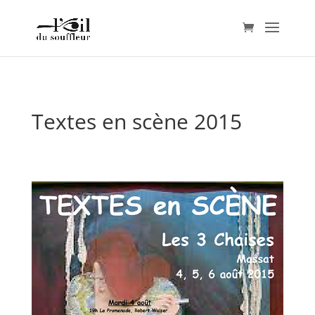
Textes en scène 2015