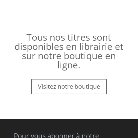
Tous nos titres sont
disponibles en librairie et
sur notre boutique en
ligne.
Visitez notre boutique
Pour vous abonner à notre