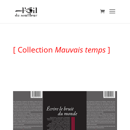
[ Collection
Mauvais
temps
]