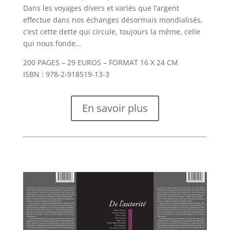
Dans les voyages divers et variés que l’argent
effectue dans nos échanges désormais mondialisés,
c’est cette dette qui circule, toujours la même, celle
qui nous fonde…
200 PAGES – 29 EUROS – FORMAT 16 X 24 CM
ISBN : 978-2-918519-13-3
En savoir plus