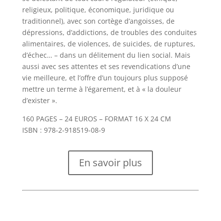
religieux, politique, économique, juridique ou
traditionnel), avec son cortège d’angoisses, de
dépressions, d’addictions, de troubles des conduites
alimentaires, de violences, de suicides, de ruptures,
d’échec… – dans un délitement du lien social. Mais
aussi avec ses attentes et ses revendications d’une
vie meilleure, et l’offre d’un toujours plus supposé
mettre un terme à l’égarement, et à « la douleur
d’exister ».
160 PAGES – 24 EUROS – FORMAT 16 X 24 CM
ISBN : 978-2-918519-08-9
En savoir plus