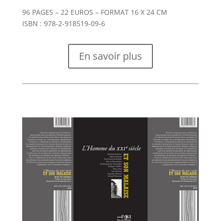
96 PAGES – 22 EUROS – FORMAT 16 X 24 CM
ISBN : 978-2-918519-09-6
En savoir plus