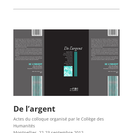
De l’argent
Actes du colloque organisé par le Collège des
Humanités
Montpellier, 22-23 septembre 2012