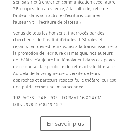
s’en saisir et à entrer en communication avec l’autre
? En opposition au silence, à la solitude, celle de
l’auteur dans son activité d’écriture, comment
l’auteur vit-il l’écriture de plateau ?
Venus de tous les horizons, interrogés par des
chercheurs de l’Institut d’études théâtrales et
rejoints par des éditeurs voués à la transmission et à
la promotion de l’écriture dramatique, nos auteurs
de théâtre d’aujourd’hui témoignent dans ces pages
de ce qui fait la spécificité de cette activité littéraire.
Au-delà de la vertigineuse diversité de leurs
approches et parcours respectifs, le théâtre leur est
une patrie commune insoupçonnée.
192 PAGES – 24 EUROS – FORMAT 16 X 24 CM
ISBN : 978-2-918519-15-7
En savoir plus