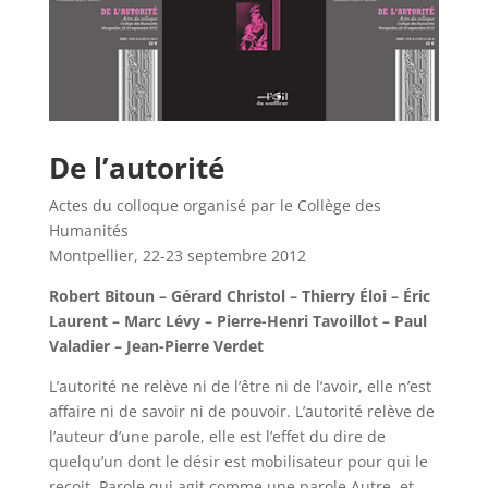
De l’autorité
Actes du colloque organisé par le Collège des
Humanités
Montpellier, 22-23 septembre 2012
Robert Bitoun – Gérard Christol – Thierry Éloi – Éric
Laurent – Marc Lévy – Pierre-Henri Tavoillot – Paul
Valadier – Jean-Pierre Verdet
L’autorité ne relève ni de l’être ni de l’avoir, elle n’est
affaire ni de savoir ni de pouvoir. L’autorité relève de
l’auteur d’une parole, elle est l’effet du dire de
quelqu’un dont le désir est mobilisateur pour qui le
reçoit. Parole qui agit comme une parole Autre, et