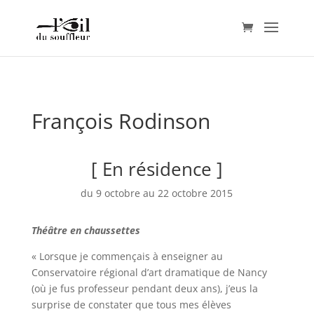
François Rodinson
[ En résidence ]
du 9 octobre au 22 octobre 2015
Théâtre en chaussettes
« Lorsque je commençais à enseigner au
Conservatoire régional d’art dramatique de Nancy
(où je fus professeur pendant deux ans), j’eus la
surprise de constater que tous mes élèves