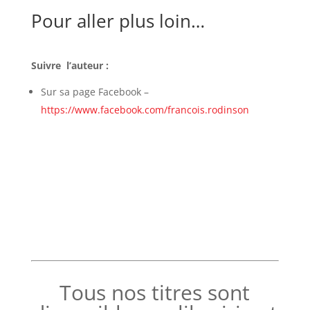
Pour aller plus loin…
Suivre l’auteur :
Sur sa page Facebook –
https://www.facebook.com/francois.rodinson
Tous nos titres sont