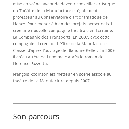
mise en scène, avant de devenir conseiller artistique
du Théâtre de la Manufacture et également
professeur au Conservatoire d’art dramatique de
Nancy. Pour mener à bien des projets personnels, il
crée une nouvelle compagnie théâtrale en Lorraine,
La Compagnie des Transports. En 2007, avec cette
compagnie, il crée au théâtre de la Manufacture
Classe, d’après l’ouvrage de Blandine Keller. En 2009,
il crée La Tête de l’Homme d’après le roman de
Florence Pazzottu.
François Rodinson est metteur en scène associé au
théâtre de La Manufacture depuis 2007.
Son parcours