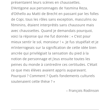
présentaient leurs scènes en chaussettes.
D’Antigone aux personnages de Yasmina Reza,
d’Othello au Matti de Brecht en passant par les folles
de Copi, tous les rôles sans exception, masculins ou
féminins, étaient interprétés sans chaussure mais
avec chaussettes. Quand je demandais pourquoi,
voici la réponse qui me fut donnée : « C’est pour
mieux sentir le sol, monsieur ! ». Je fus stupéfait et je
m’interrogeais sur la signification de cette idée bien
ancrée qui privilégiait la sensation du pied à la
notion de personnage et j’eus ensuite toutes les
peines du monde à contredire ces certitudes. C’était
ce que mes élèves avaient appris auparavant.
Pourquoi ? Comment ? Quels fondements culturels
soutenaient cette thèse ? »
– François Rodinson