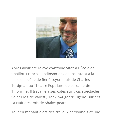
Après avoir été l’élève d’Antoine Vitez à L’École de
Chaillot, François Rodinson devient assistant à la
mise en scène de René Loyon, puis de Charles
Tordjman au Théâtre Populaire de Lorraine de
Thionville. Il travaille à ses côtés sur trois spectacles :
Saint Elvis de Valletti, Tonkin-Alger d’Eugène Durif et
La Nuit des Rois de Shakespeare.
Tout en menant alors des travaux personnels et une