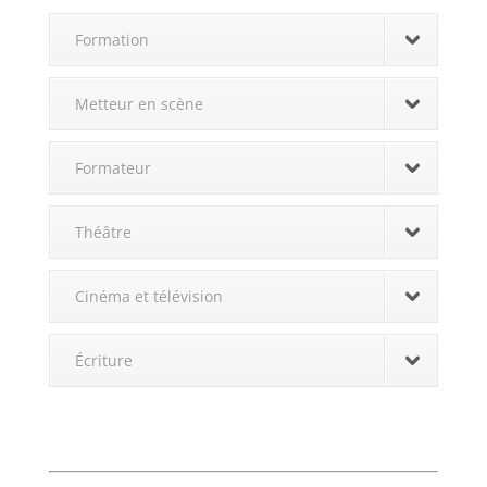
Formation
Metteur en scène
Formateur
Théâtre
Cinéma et télévision
Écriture