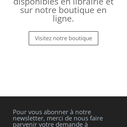
disponibles en librairie et
sur notre boutique en
ligne.
Visitez notre boutique
Pour vous abonner à notre
newsletter, merci de nous faire
parvenir votre demande à