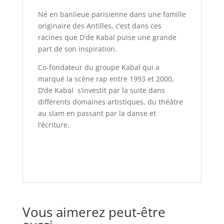
Né en banlieue parisienne dans une famille
originaire des Antilles, c’est dans ces
racines que D’de Kabal puise une grande
part de son inspiration.
Co-fondateur du groupe Kabal qui a
marqué la scène rap entre 1993 et 2000,
D’de Kabal s’investit par la suite dans
différents domaines artistiques, du théâtre
au slam en passant par la danse et
l’écriture.
Vous aimerez peut-être