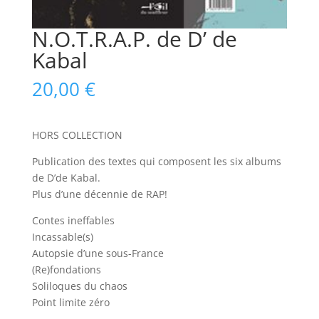
N.O.T.R.A.P. de D’ de
Kabal
20,00
€
HORS COLLECTION
Publication des textes qui composent les six albums
de D’de Kabal.
Plus d’une décennie de RAP!
Contes ineffables
Incassable(s)
Autopsie d’une sous-France
(Re)fondations
Soliloques du chaos
Point limite zéro