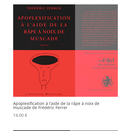
Apoplexification à l’aide de la râpe à noix de
muscade de Frédéric Ferrer
14,00
€