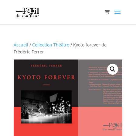
Accueil
/
Collection Théâtre
/ Kyoto forever de
Frédéric Ferrer