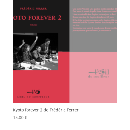
Kyoto forever 2 de Frédéric Ferrer
15,00
€