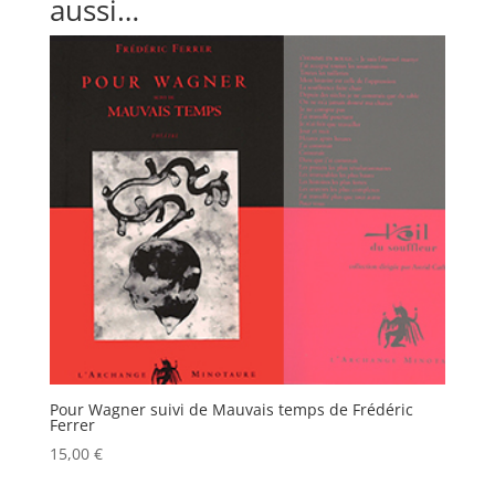
aussi…
Pour Wagner suivi de Mauvais temps de Frédéric
Ferrer
15,00
€