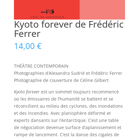
Kyoto forever de Frédéric
Ferrer
14,00
€
THÉÂTRE CONTEMPORAIN
Photographies d’Alexandra Sudrié et Frédéric Ferrer
Photographie de couverture de Céline Gilbert
Kyoto forever
est un sommet toujours recommencé
où les émissaires de l’humanité se battent et se
réconcilient au milieu des cyclones, des inondations
et des incendies. Avec planisphère déformé et
experts dansants sur l’Antarctique. C’est une table
de négociation devenue surface d’aplanissement et
rampe de lancement. C’est la danse des cigales de