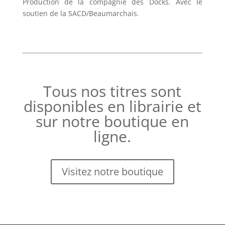
Production de la compagnie des Docks. Avec le
soutien de la SACD/Beaumarchais.
Tous nos titres sont
disponibles en librairie et
sur notre boutique en
ligne.
Visitez notre boutique