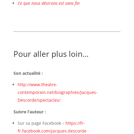
Ce que nous désirons est sans fin
Pour aller plus loin…
Son actualité :
http://www.theatre-
contemporain.net/biographies/Jacques-
Descorde/spectacles/
Suivre l’auteur :
Sur sa page Facebook –
https://fr-
fr.facebook.com/jacques.descorde