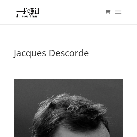
Jacques Descorde