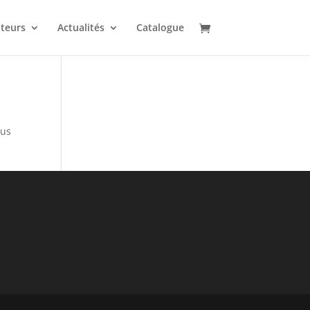
uteurs
Actualités
Catalogue
sus