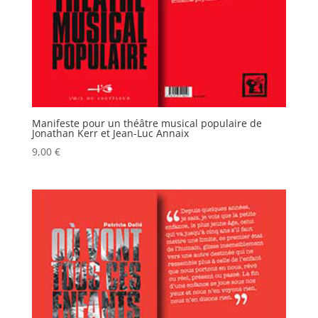
Manifeste pour un théâtre musical populaire de
Jonathan Kerr et Jean-Luc Annaix
9,00
€