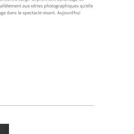
arallèlement aux séries photographiques qu’elle
age dans le spectacle vivant. Aujourd’hui