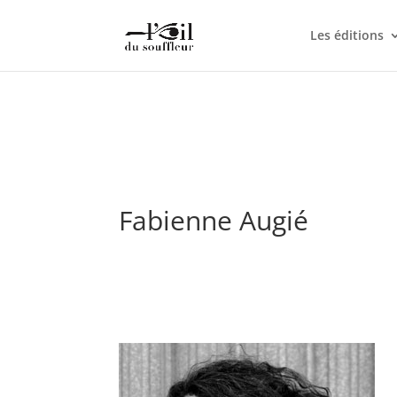
Les éditions
Fabienne Augié