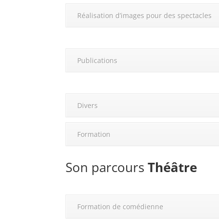
Réalisation d’images pour des spectacles
Publications
Divers
Formation
Son parcours
Théâtre
Formation de comédienne