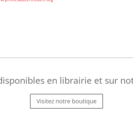
disponibles en librairie et sur no
Visitez notre boutique