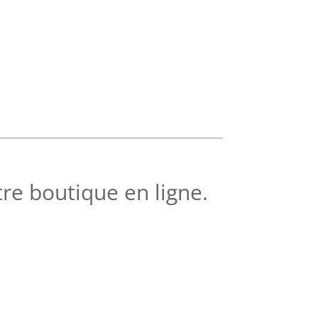
tre boutique en ligne.