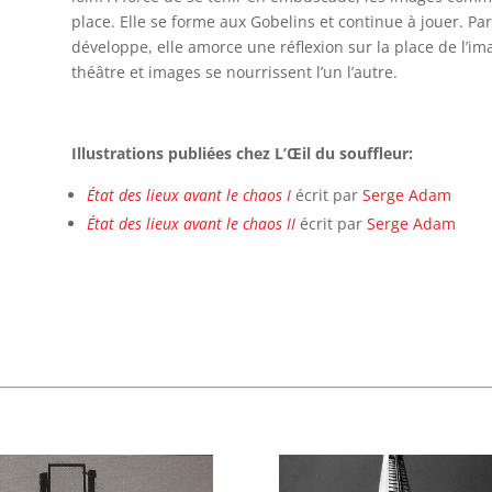
place. Elle se forme aux Gobelins et continue à jouer. P
développe, elle amorce une réflexion sur la place de l’im
théâtre et images se nourrissent l’un l’autre.
Illustrations publiées chez L’Œil du souffleur:
État des lieux avant le chaos I
écrit par
Serge Adam
État des lieux avant le chaos II
écrit par
Serge Adam