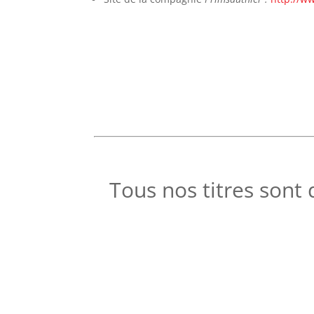
Tous nos titres sont 