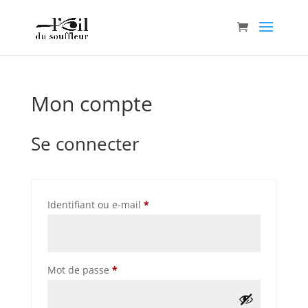
Mon compte
Se connecter
Obligatoire
Identifiant ou e-mail
*
Obligatoire
Mot de passe
*