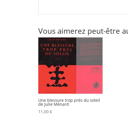
Vous aimerez peut-être a
Une blessure trop près du soleil
de Julie Ménard
11,00
€