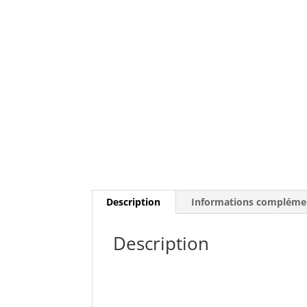
Description
Informations compléme
Description