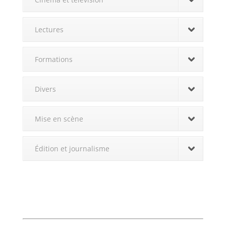
Lectures
Formations
Divers
Mise en scène
Édition et journalisme