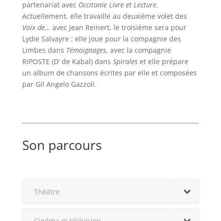
partenariat avec
Occitanie Livre et Lecture
.
Actuellement, elle travaille au deuxième volet des
Voix de…
avec Jean Reinert, le troisième sera pour
Lydie Salvayre ; elle joue pour la compagnie des
Limbes dans
Témoignages
, avec la compagnie
RIPOSTE (D’ de Kabal) dans
Spirales
et elle prépare
un album de chansons écrites par elle et composées
par Gil Angelo Gazzoli.
Son parcours
Théâtre
Cinéma et télévision