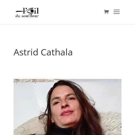
Astrid Cathala