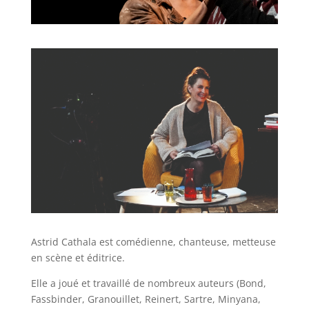
Astrid Cathala est comédienne, chanteuse, metteuse
en scène et éditrice.
Elle a joué et travaillé de nombreux auteurs (Bond,
Fassbinder, Granouillet, Reinert, Sartre, Minyana,