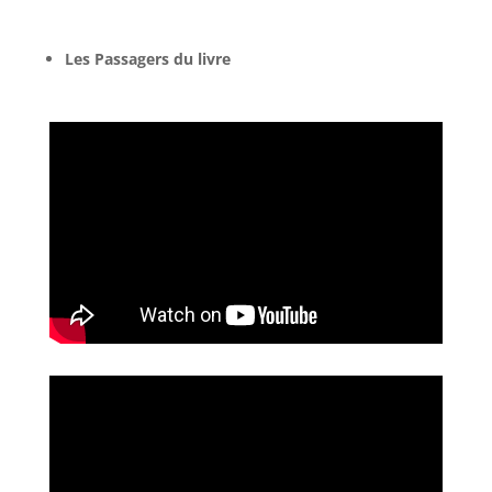
Les Passagers du livre