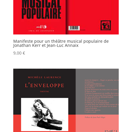
Manifeste pour un théâtre musical populaire de
Jonathan Kerr et Jean-Luc Annaix
9,00
€