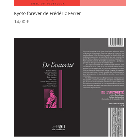
Kyoto forever de Frédéric Ferrer
14,00
€