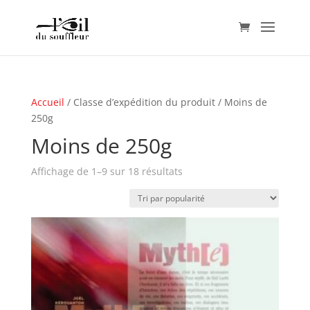
Accueil
/ Classe d’expédition du produit / Moins de
250g
Moins de 250g
Trié
Affichage de 1–9 sur 18 résultats
par
popularité