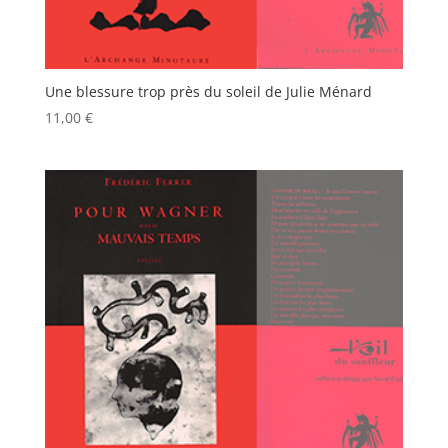
Une blessure trop près du soleil de Julie Ménard
11,00
€