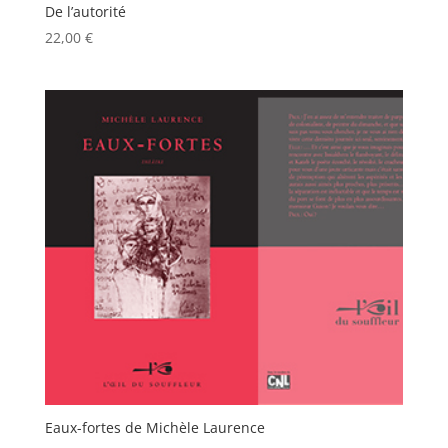
De l’autorité
22,00
€
Eaux-fortes de Michèle Laurence