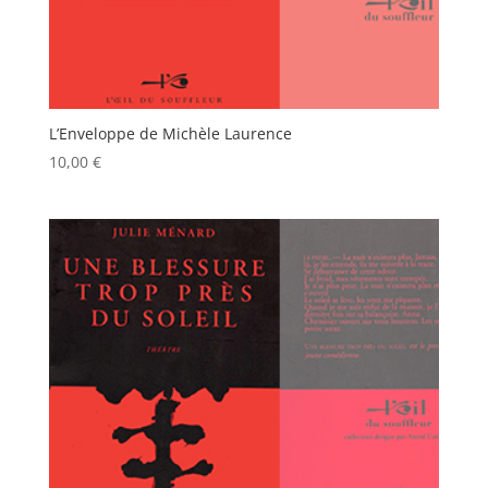
L’Enveloppe de Michèle Laurence
10,00
€