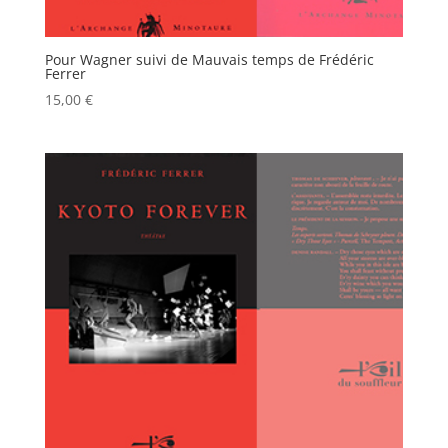
Pour Wagner suivi de Mauvais temps de Frédéric
Ferrer
15,00
€