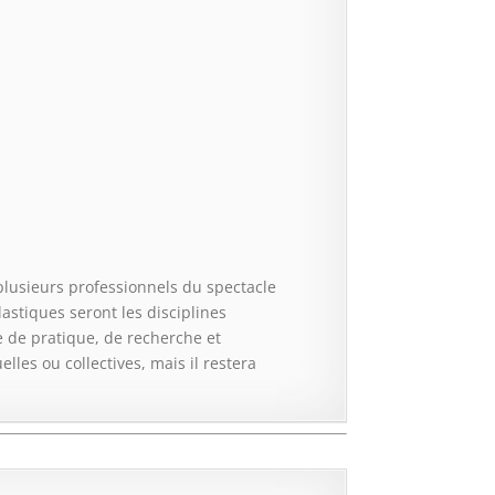
 plusieurs professionnels du spectacle
astiques seront les disciplines
e de pratique, de recherche et
les ou collectives, mais il restera