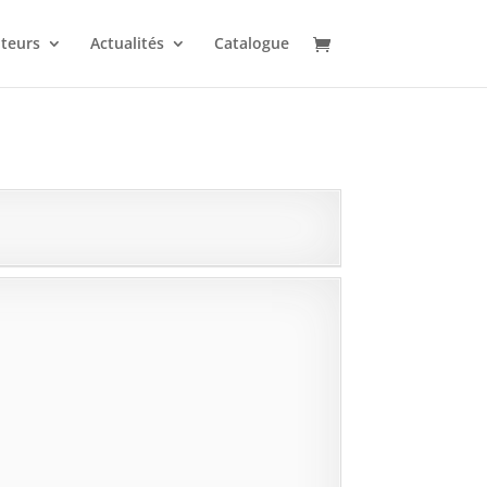
uteurs
Actualités
Catalogue