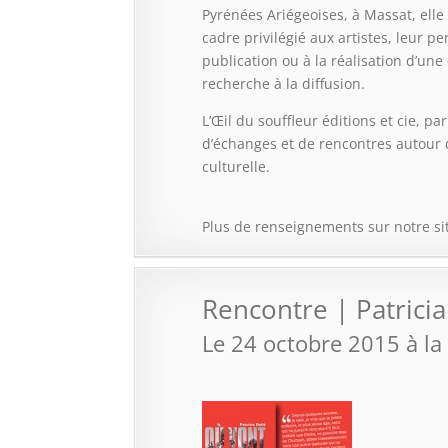
Pyrénées Ariégeoises, à Massat, elle
cadre privilégié aux artistes, leur p
publication ou à la réalisation d’une
recherche à la diffusion.
L’Œil du souffleur éditions et cie, p
d’échanges et de rencontres autour 
culturelle.
Plus de renseignements sur notre si
Rencontre | Patricia
Le 24 octobre 2015 à la