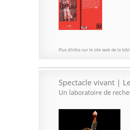
Plus d’infos sur le site web de la bi
Spectacle vivant | L
Un laboratoire de reche