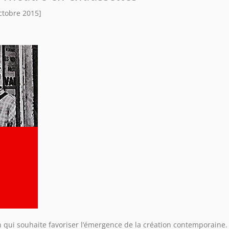
ctobre 2015]
on qui souhaite favoriser l’émergence de la création contemporaine.