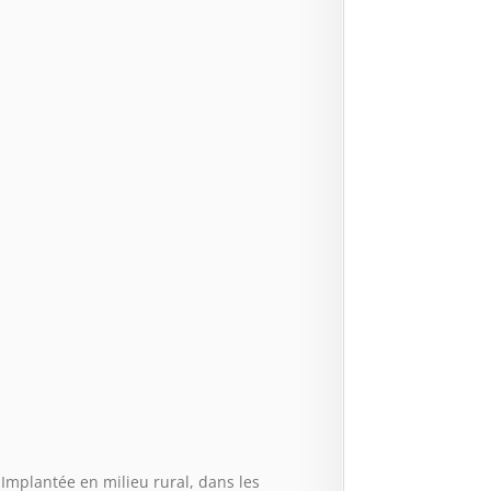
 Implantée en milieu rural, dans les