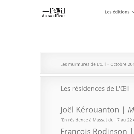
Les éditions
Les murmures de L’Œil – Octobre 20
Les résidences de L’Œil
Joël Kérouanton |
M
[En résidence à Massat du 17 au 22 
François Rodinson 