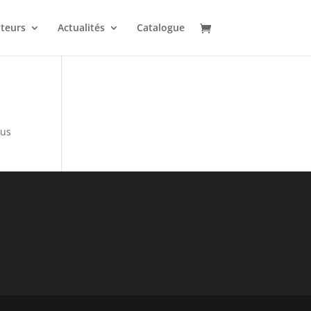
uteurs
Actualités
Catalogue
sus