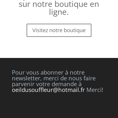
sur notre boutique en
ligne.
Visitez notre boutique
Pour vous abonner à notre
newsletter, merci de nous faire
parvenir votre demande à
oeildusouffleur@hotmail.fr
Merci!