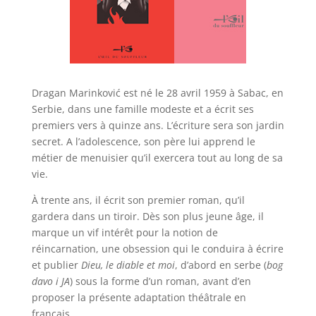
Dragan Marinković est né le 28 avril 1959 à Sabac, en
Serbie, dans une famille modeste et a écrit ses
premiers vers à quinze ans. L’écriture sera son jardin
secret. A l’adolescence, son père lui apprend le
métier de menuisier qu’il exercera tout au long de sa
vie.
À trente ans, il écrit son premier roman, qu’il
gardera dans un tiroir. Dès son plus jeune âge, il
marque un vif intérêt pour la notion de
réincarnation, une obsession qui le conduira à écrire
et publier
Dieu, le diable et moi
, d’abord en serbe (
bog
davo i JA
) sous la forme d’un roman, avant d’en
proposer la présente adaptation théâtrale en
français.