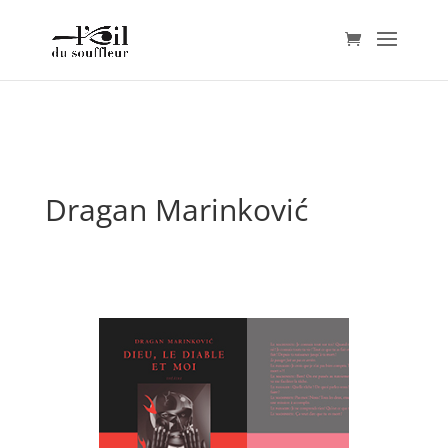
Dragan Marinković