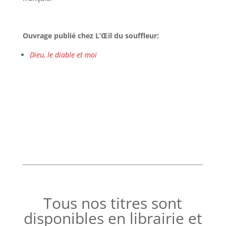
Ouvrage publié chez L’Œil du souffleur:
Dieu, le diable et moi
Tous nos titres sont
disponibles en librairie et