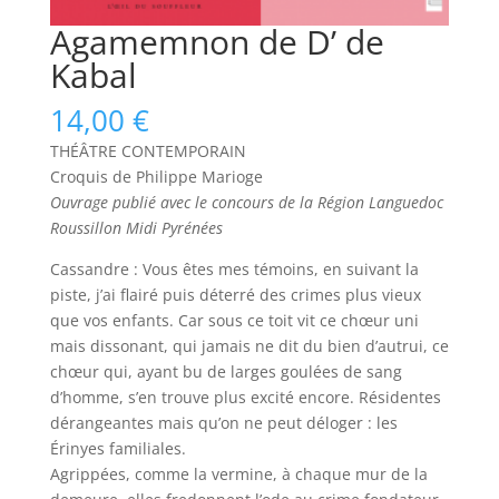
Agamemnon de D’ de
Kabal
14,00
€
THÉÂTRE CONTEMPORAIN
Croquis de Philippe Marioge
Ouvrage publié avec le concours de la Région Languedoc
Roussillon Midi Pyrénées
Cassandre : Vous êtes mes témoins, en suivant la
piste, j’ai flairé puis déterré des crimes plus vieux
que vos enfants. Car sous ce toit vit ce chœur uni
mais dissonant, qui jamais ne dit du bien d’autrui, ce
chœur qui, ayant bu de larges goulées de sang
d’homme, s’en trouve plus excité encore. Résidentes
dérangeantes mais qu’on ne peut déloger : les
Érinyes familiales.
Agrippées, comme la vermine, à chaque mur de la