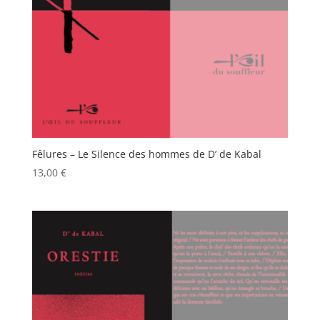
Fêlures – Le Silence des hommes de D’ de Kabal
13,00
€