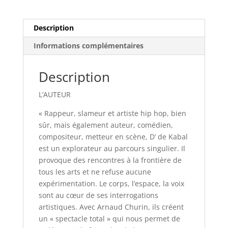
Kabal
Description
Informations complémentaires
Description
L’AUTEUR
« Rappeur, slameur et artiste hip hop, bien
sûr, mais également auteur, comédien,
compositeur, metteur en scène, D’ de Kabal
est un explorateur au parcours singulier. Il
provoque des rencontres à la frontière de
tous les arts et ne refuse aucune
expérimentation. Le corps, l’espace, la voix
sont au cœur de ses interrogations
artistiques. Avec Arnaud Churin, ils créent
un « spectacle total » qui nous permet de