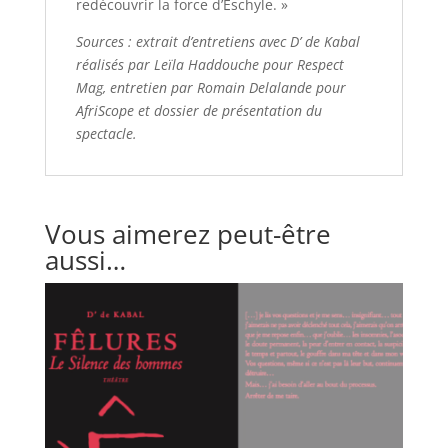
redécouvrir la force d’Eschyle. »
Sources : extrait d’entretiens avec D’ de Kabal
réalisés par Leïla Haddouche pour Respect
Mag, entretien par Romain Delalande pour
AfriScope et dossier de présentation du
spectacle.
Vous aimerez peut-être
aussi…